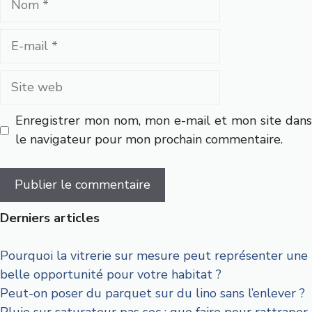
E-
mail
Site
web
Enregistrer mon nom, mon e-mail et mon site dans
le navigateur pour mon prochain commentaire.
Derniers articles
Pourquoi la vitrerie sur mesure peut représenter une
belle opportunité pour votre habitat ?
Peut-on poser du parquet sur du lino sans l’enlever ?