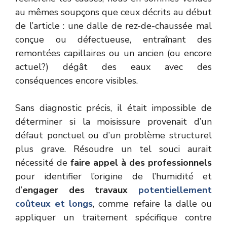
au mêmes soupçons que ceux décrits au début
de l’article : une dalle de rez-de-chaussée mal
conçue ou défectueuse, entraînant des
remontées capillaires ou un ancien (ou encore
actuel?) dégât des eaux avec des
conséquences encore visibles.
Sans diagnostic précis, il était impossible de
déterminer si la moisissure provenait d’un
défaut ponctuel ou d’un problème structurel
plus grave. Résoudre un tel souci aurait
nécessité de
faire appel à des professionnels
pour identifier l’origine de l’humidité et
d’
engager des travaux
potentiellement
coûteux et longs
, comme refaire la dalle ou
appliquer un traitement spécifique contre