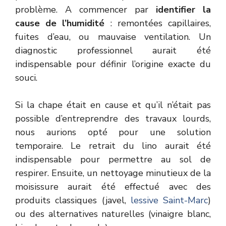
problème. A commencer par
identifier la
cause de l’humidité
: remontées capillaires,
fuites d’eau, ou mauvaise ventilation. Un
diagnostic professionnel aurait été
indispensable pour définir l’origine exacte du
souci.
Si la chape était en cause et qu’il n’était pas
possible d’entreprendre des travaux lourds,
nous aurions opté pour une solution
temporaire. Le retrait du lino aurait été
indispensable pour permettre au sol de
respirer. Ensuite, un nettoyage minutieux de la
moisissure aurait été effectué avec des
produits classiques (javel,
lessive Saint-Marc
)
ou des alternatives naturelles (vinaigre blanc,