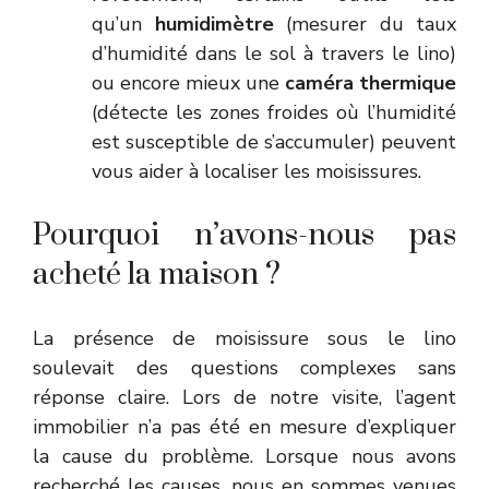
qu’un
humidimètre
(mesurer du taux
d’humidité dans le sol à travers le lino)
ou encore mieux une
caméra thermique
(détecte les zones froides où l’humidité
est susceptible de s’accumuler) peuvent
vous aider à localiser les moisissures.
Pourquoi n’avons-nous pas
acheté la maison ?
La présence de moisissure sous le lino
soulevait des questions complexes sans
réponse claire. Lors de notre visite, l’agent
immobilier n’a pas été en mesure d’expliquer
la cause du problème. Lorsque nous avons
recherché les causes, nous en sommes venues