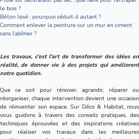
Pluie sur saturateur pas sec : que faire pour rattraper
le bois ?
Béton lissé : pourquoi séduit-il autant ?
Comment enlever la peinture sur un mur en ciment
sans l’abîmer ?
Les travaux, c'est l'art de transformer des idées en
réalité, de donner vie à des projets qui améliorent
notre quotidien.
Que ce soit pour rénover, agrandir, réparer ou
réorganiser, chaque intervention devient une occasion
de réinventer son espace. Sur Déco & Habitat, nous
vous guidons à travers des conseils pratiques, des
techniques éprouvées et des inspirations créatives
pour réaliser vos travaux dans les meilleures