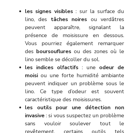
les signes visibles
: sur la surface du
lino, des
tâches noires
ou verdâtres
peuvent apparaître, signalant la
présence de moisissure en dessous.
Vous pourriez également remarquer
des
boursouflures
ou des zones où le
lino semble se décoller du sol.
les indices olfactifs
: une
odeur de
moisi
ou une forte humidité ambiante
peuvent indiquer un problème sous le
lino. Ce type d’odeur est souvent
caractéristique des moisissures.
les outils pour une détection non
invasive
: si vous suspectez un problème
sans vouloir soulever tout le
revêtement, certains outils tels