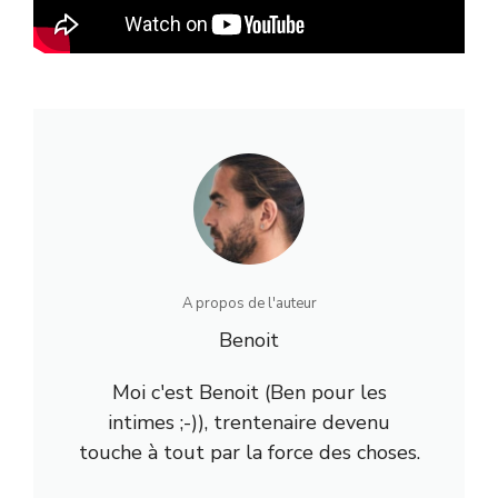
A propos de l'auteur
Benoit
Moi c'est Benoit (Ben pour les
intimes ;-)), trentenaire devenu
touche à tout par la force des choses.