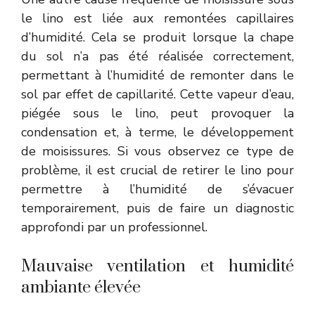
le lino est liée aux remontées capillaires
d’humidité. Cela se produit lorsque la chape
du sol n’a pas été réalisée correctement,
permettant à l’humidité de remonter dans le
sol par effet de capillarité. Cette vapeur d’eau,
piégée sous le lino, peut provoquer la
condensation et, à terme, le développement
de moisissures. Si vous observez ce type de
problème, il est crucial de retirer le lino pour
permettre à l’humidité de s’évacuer
temporairement, puis de faire un diagnostic
approfondi par un professionnel.
Mauvaise ventilation et humidité
ambiante élevée