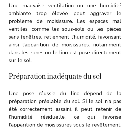
Une mauvaise ventilation ou une humidité
ambiante trop élevée peut aggraver le
problème de moisissure. Les espaces mal
ventilés, comme les sous-sols ou les pièces
sans fenêtres, retiennent l’humidité, favorisant
ainsi l’apparition de moisissures, notamment
dans les zones où le lino est posé directement
sur le sol.
Préparation inadéquate du sol
Une pose réussie du lino dépend de la
préparation préalable du sol. Si le sol n’a pas
été correctement assaini, il peut retenir de
l’humidité résiduelle, ce qui favorise
l’apparition de moisissures sous le revêtement.