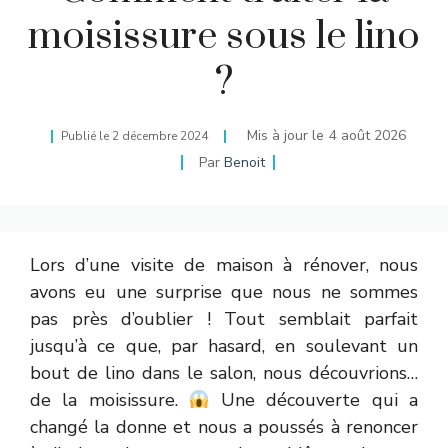
moisissure sous le lino
?
Mis à jour le
4 août 2026
Publié le
2 décembre 2024
Par
Benoit
Lors d’une visite de maison à rénover, nous
avons eu une surprise que nous ne sommes
pas près d’oublier ! Tout semblait parfait
jusqu’à ce que, par hasard, en soulevant un
bout de lino dans le salon, nous découvrions…
de la moisissure.
Une découverte qui a
changé la donne et nous a poussés à renoncer