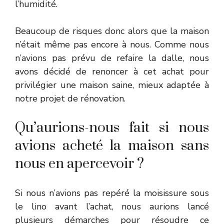
l’humidité.
Beaucoup de risques donc alors que la maison
n’était même pas encore à nous. Comme nous
n’avions pas prévu de refaire la dalle, nous
avons décidé de renoncer à cet achat pour
privilégier une maison saine, mieux adaptée à
notre projet de rénovation.
Qu’aurions-nous fait si nous
avions acheté la maison sans
nous en apercevoir ?
Si nous n’avions pas repéré la moisissure sous
le lino avant l’achat, nous aurions lancé
plusieurs démarches pour résoudre ce