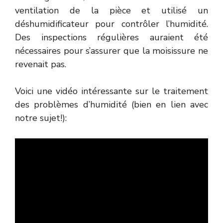
ventilation de la pièce et utilisé un
déshumidificateur pour contrôler l’humidité.
Des inspections régulières auraient été
nécessaires pour s’assurer que la moisissure ne
revenait pas.
Voici une vidéo intéressante sur le traitement
des problèmes d’humidité (bien en lien avec
notre sujet!):