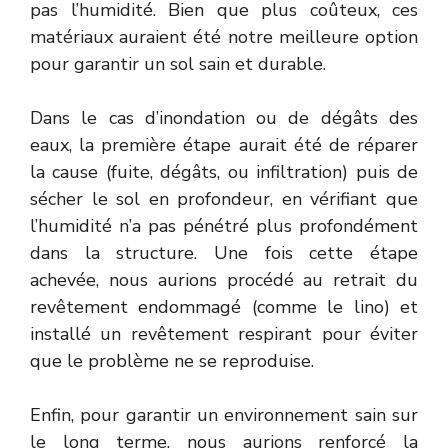
pas l’humidité. Bien que plus coûteux, ces
matériaux auraient été notre meilleure option
pour garantir un sol sain et durable.
Dans le cas d’inondation ou de dégâts des
eaux, la première étape aurait été de réparer
la cause (fuite, dégâts, ou infiltration) puis de
sécher le sol en profondeur, en vérifiant que
l’humidité n’a pas pénétré plus profondément
dans la structure. Une fois cette étape
achevée, nous aurions procédé au retrait du
revêtement endommagé (comme le lino) et
installé un revêtement respirant pour éviter
que le problème ne se reproduise.
Enfin, pour garantir un environnement sain sur
le long terme, nous aurions renforcé la