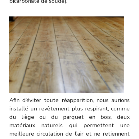
bicarbonate de soude).
Afin d’éviter toute réapparition, nous aurions
installé un revêtement plus respirant, comme
du liège ou du parquet en bois, deux
matériaux naturels qui permettent une
meilleure circulation de l’air et ne retiennent