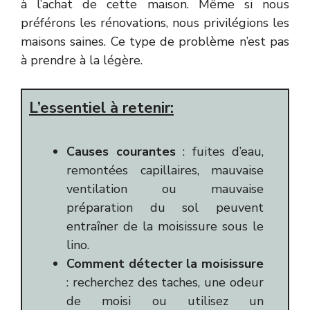
à l’achat de cette maison. Même si nous
préférons les rénovations, nous privilégions les
maisons saines. Ce type de problème n’est pas
à prendre à la légère.
L’essentiel à retenir:
Causes courantes
: fuites d’eau,
remontées capillaires, mauvaise
ventilation ou mauvaise
préparation du sol peuvent
entraîner de la moisissure sous le
lino.
Comment détecter la moisissure
: recherchez des taches, une odeur
de moisi ou utilisez un