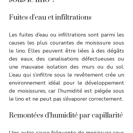
Fuites d’eau et infiltrations
Les fuites d’eau ou infiltrations sont parmi les
causes les plus courantes de moisissure sous
le lino. Elles peuvent être liées à des dégâts
des eaux, des canalisations défectueuses ou
une mauvaise isolation des murs ou du sol.
L’eau qui s’infiltre sous le revêtement crée un
environnement idéal pour le développement
de moisissures, car l’humidité est piégée sous
le lino et ne peut pas s’évaporer correctement.
Remontées d’humidité par capillarité
Une autre cause fréquente de moisissure sous