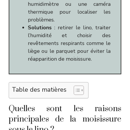
humidimètre ou une caméra
thermique pour localiser les
problèmes.
Solutions
: retirer le lino, traiter
l’humidité et choisir des
revêtements respirants comme le
liège ou le parquet pour éviter la
réapparition de moisissure.
Table des matières
Quelles sont les raisons
principales de la moisissure
sous le lino ?