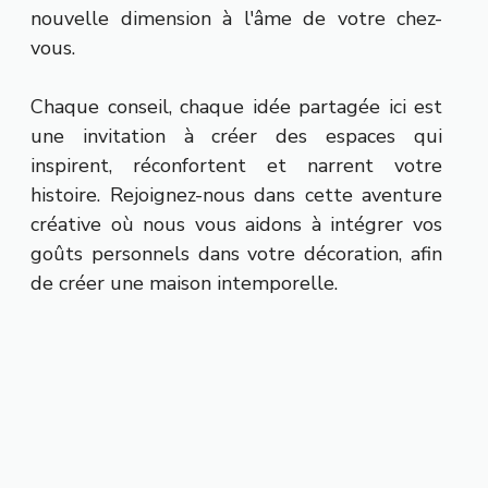
nouvelle dimension à l'âme de votre chez-
vous.
Chaque conseil, chaque idée partagée ici est
une invitation à créer des espaces qui
inspirent, réconfortent et narrent votre
histoire. Rejoignez-nous dans cette aventure
créative où nous vous aidons à intégrer vos
goûts personnels dans votre décoration, afin
de créer une maison intemporelle.