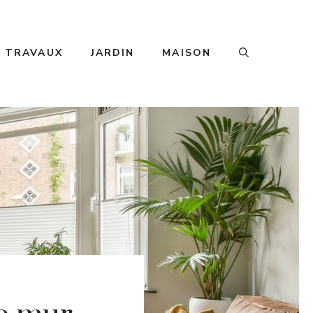
TRAVAUX
JARDIN
MAISON