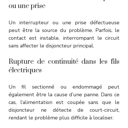
ou une prise
Un interrupteur ou une prise défectueuse
peut être la source du problème. Parfois, le
contact est instable, interrompant le circuit
sans affecter le disjoncteur principal.
Rupture de continuité dans les fils
électriques
Un fil sectionné ou endommagé peut
également être la cause d’une panne. Dans ce
cas, l’alimentation est coupée sans que le
disjoncteur ne détecte de court-circuit,
rendant le problème plus difficile à localiser.