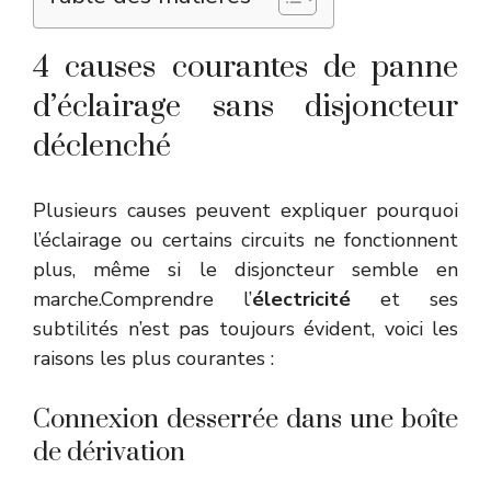
4 causes courantes de panne
d’éclairage sans disjoncteur
déclenché
Plusieurs causes peuvent expliquer pourquoi
l’éclairage ou certains circuits ne fonctionnent
plus, même si le disjoncteur semble en
marche.Comprendre l’
électricité
et ses
subtilités n’est pas toujours évident, voici les
raisons les plus courantes :
Connexion desserrée dans une boîte
de dérivation