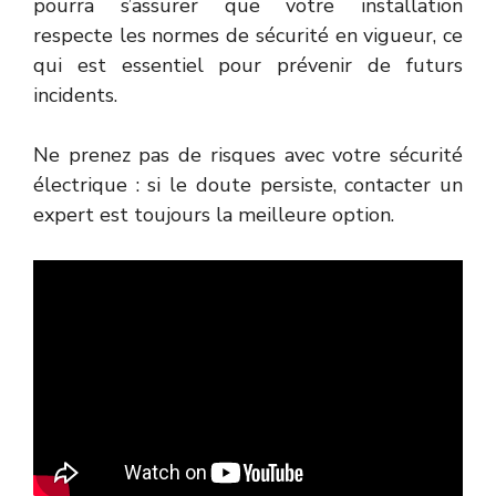
pourra s’assurer que votre installation
respecte les normes de sécurité en vigueur, ce
qui est essentiel pour prévenir de futurs
incidents.
Ne prenez pas de risques avec votre sécurité
électrique : si le doute persiste, contacter un
expert est toujours la meilleure option.