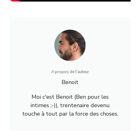
A propos de l'auteur
Benoit
Moi c'est Benoit (Ben pour les
intimes ;-)), trentenaire devenu
touche à tout par la force des choses.