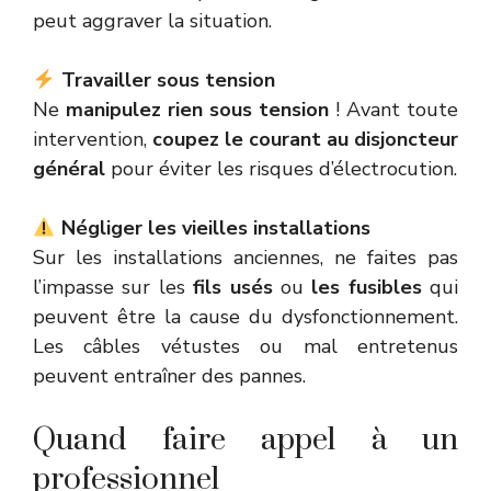
peut aggraver la situation.
Travailler sous tension
Ne
manipulez rien sous tension
! Avant toute
intervention,
coupez le courant au disjoncteur
général
pour éviter les risques d’électrocution.
Négliger les vieilles installations
Sur les installations anciennes, ne faites pas
l’impasse sur les
fils usés
ou
les fusibles
qui
peuvent être la cause du dysfonctionnement.
Les câbles vétustes ou mal entretenus
peuvent entraîner des pannes.
Quand faire appel à un
professionnel