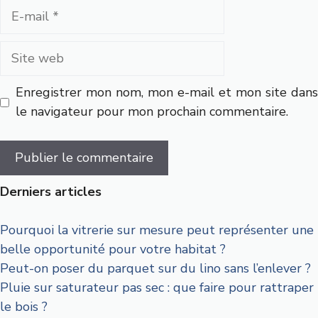
E-
mail
Site
web
Enregistrer mon nom, mon e-mail et mon site dans
le navigateur pour mon prochain commentaire.
Derniers articles
Pourquoi la vitrerie sur mesure peut représenter une
belle opportunité pour votre habitat ?
Peut-on poser du parquet sur du lino sans l’enlever ?
Pluie sur saturateur pas sec : que faire pour rattraper
le bois ?