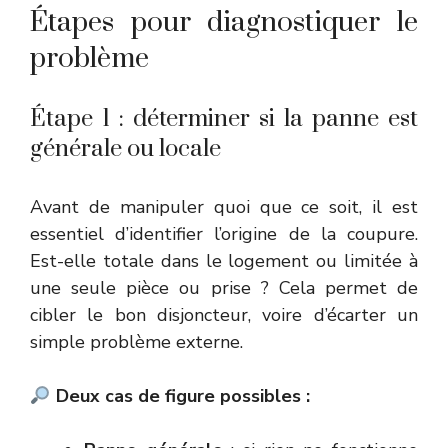
Étapes pour diagnostiquer le
problème
Étape 1 : déterminer si la panne est
générale ou locale
Avant de manipuler quoi que ce soit, il est
essentiel d’identifier l’origine de la coupure.
Est-elle totale dans le logement ou limitée à
une seule pièce ou prise ? Cela permet de
cibler le bon disjoncteur, voire d’écarter un
simple problème externe.
Deux cas de figure possibles :