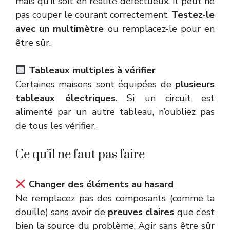
mais qu’il soit en réalité défectueux. Il peut ne
pas couper le courant correctement.
Testez-le
avec un multimètre
ou remplacez-le pour en
être sûr.
Tableaux multiples à vérifier
Certaines maisons sont équipées de
plusieurs
tableaux électriques
. Si un circuit est
alimenté par un autre tableau, n’oubliez pas
de tous les vérifier.
Ce qu’il ne faut pas faire
Changer des éléments au hasard
Ne remplacez pas des composants (comme la
douille) sans avoir de
preuves claires
que c’est
bien la source du problème. Agir sans être sûr