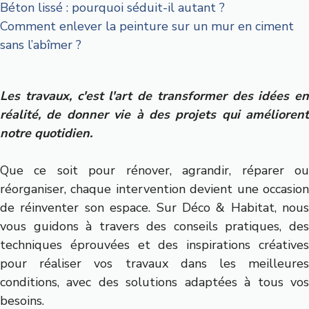
Béton lissé : pourquoi séduit-il autant ?
Comment enlever la peinture sur un mur en ciment
sans l’abîmer ?
Les travaux, c'est l'art de transformer des idées en
réalité, de donner vie à des projets qui améliorent
notre quotidien.
Que ce soit pour rénover, agrandir, réparer ou
réorganiser, chaque intervention devient une occasion
de réinventer son espace. Sur Déco & Habitat, nous
vous guidons à travers des conseils pratiques, des
techniques éprouvées et des inspirations créatives
pour réaliser vos travaux dans les meilleures
conditions, avec des solutions adaptées à tous vos
besoins.