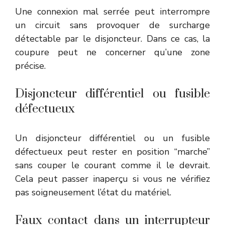
Une connexion mal serrée peut interrompre
un circuit sans provoquer de surcharge
détectable par le disjoncteur. Dans ce cas, la
coupure peut ne concerner qu’une zone
précise.
Disjoncteur différentiel ou fusible
défectueux
Un disjoncteur différentiel ou un fusible
défectueux peut rester en position “marche”
sans couper le courant comme il le devrait.
Cela peut passer inaperçu si vous ne vérifiez
pas soigneusement l’état du matériel.
Faux contact dans un interrupteur