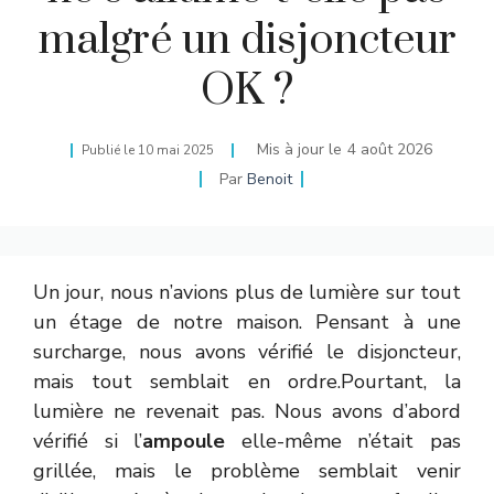
malgré un disjoncteur
OK ?
Mis à jour le
4 août 2026
Publié le
10 mai 2025
Par
Benoit
Un jour, nous n’avions plus de lumière sur tout
un étage de notre maison. Pensant à une
surcharge, nous avons vérifié le disjoncteur,
mais tout semblait en ordre.Pourtant, la
lumière ne revenait pas. Nous avons d’abord
vérifié si l’
ampoule
elle-même n’était pas
grillée, mais le problème semblait venir