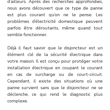
d’ailleurs. Après des recherches approfondies,
nous avons découvert que ce type de panne
est plus courant qu’on ne le pense. Les
problèmes d’électricité domestique peuvent
parfois être déroutants, même quand tout
semble fonctionner.
Déjà il faut savoir que le disjoncteur est un
élément clé de la sécurité électrique dans
votre maison. Il est conçu pour protéger votre
installation électrique en coupant le courant
en cas de surcharge ou de court-circuit.
Cependant, il existe des situations où une
panne survient sans que le disjoncteur ne se
déclenche, ce qui rend le diagnostic plus
complexe.