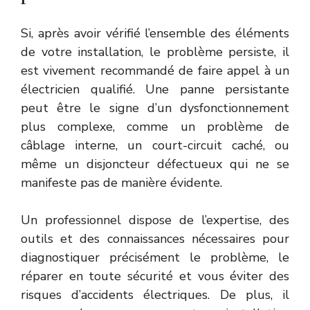
Si, après avoir vérifié l’ensemble des éléments
de votre installation, le problème persiste, il
est vivement recommandé de faire appel à un
électricien qualifié. Une panne persistante
peut être le signe d’un dysfonctionnement
plus complexe, comme un problème de
câblage interne, un court-circuit caché, ou
même un disjoncteur défectueux qui ne se
manifeste pas de manière évidente.
Un professionnel dispose de l’expertise, des
outils et des connaissances nécessaires pour
diagnostiquer précisément le problème, le
réparer en toute sécurité et vous éviter des
risques d’accidents électriques. De plus, il