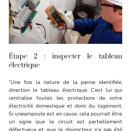
Étape 2 : inspecter le tableau
électrique
“Une fois la nature de la panne identifiée,
direction le tableau électrique. C’est lui qui
centralise toutes les protections de votre
électricité domestique et donc du logement.
Si uneampoule est en cause, cela pourrait être
un signe que le circuit est partiellement
défectueux et que le disjoncteur n’a pas été