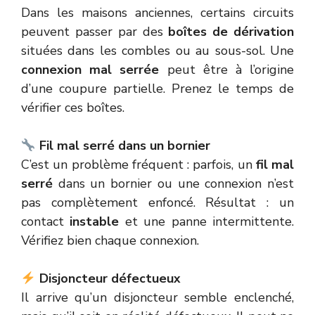
Dans les maisons anciennes, certains circuits
peuvent passer par des
boîtes de dérivation
situées dans les combles ou au sous-sol. Une
connexion mal serrée
peut être à l’origine
d’une coupure partielle. Prenez le temps de
vérifier ces boîtes.
Fil mal serré dans un bornier
C’est un problème fréquent : parfois, un
fil mal
serré
dans un bornier ou une connexion n’est
pas complètement enfoncé. Résultat : un
contact
instable
et une panne intermittente.
Vérifiez bien chaque connexion.
Disjoncteur défectueux
Il arrive qu’un disjoncteur semble enclenché,