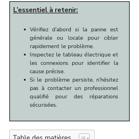
L’essentiel à retenir:
Vérifiez d’abord si la panne est
générale ou locale pour cibler
rapidement le problème.
Inspectez le tableau électrique et
les connexions pour identifier la
cause précise.
Si le problème persiste, n’hésitez
pas à contacter un professionnel
qualifié pour des réparations
sécurisées.
Table des matières