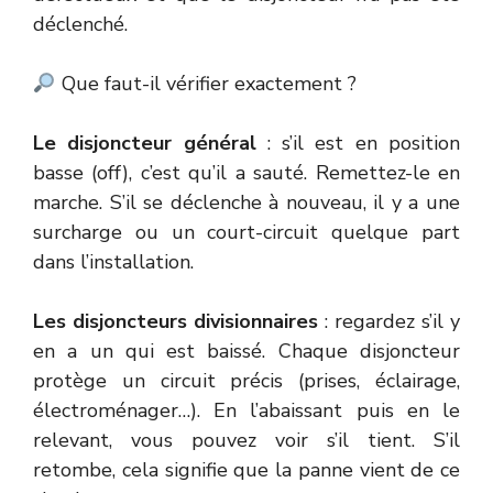
déclenché.
Que faut-il vérifier exactement ?
Le disjoncteur général
: s’il est en position
basse (off), c’est qu’il a sauté. Remettez-le en
marche. S’il se déclenche à nouveau, il y a une
surcharge ou un court-circuit quelque part
dans l’installation.
Les disjoncteurs divisionnaires
: regardez s’il y
en a un qui est baissé. Chaque disjoncteur
protège un circuit précis (prises, éclairage,
électroménager…). En l’abaissant puis en le
relevant, vous pouvez voir s’il tient. S’il
retombe, cela signifie que la panne vient de ce