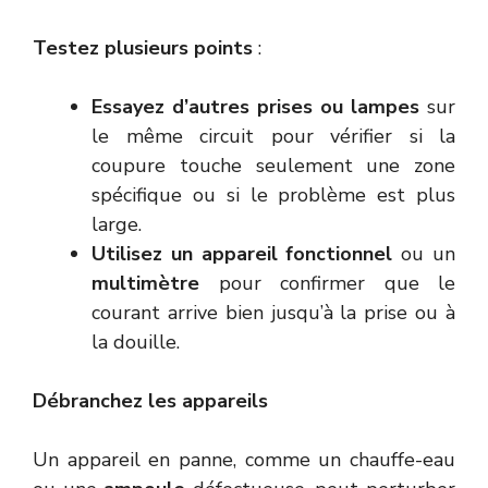
Testez plusieurs points
:
Essayez d’autres prises ou lampes
sur
le même circuit pour vérifier si la
coupure touche seulement une zone
spécifique ou si le problème est plus
large.
Utilisez un appareil fonctionnel
ou un
multimètre
pour confirmer que le
courant arrive bien jusqu’à la prise ou à
la douille.
Débranchez les appareils
Un appareil en panne, comme un chauffe-eau