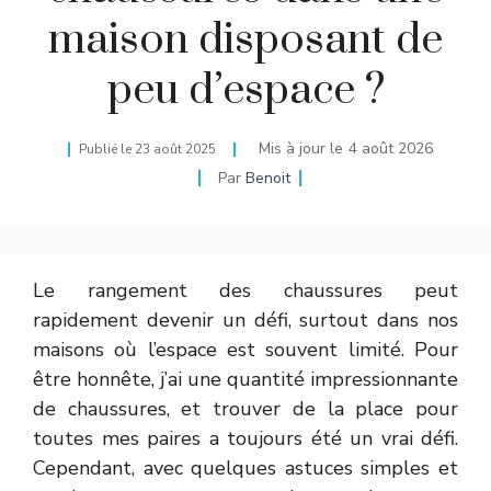
maison disposant de
peu d’espace ?
Mis à jour le
4 août 2026
Publié le
23 août 2025
Par
Benoit
Le rangement des chaussures peut
rapidement devenir un défi, surtout dans nos
maisons où l’espace est souvent limité. Pour
être honnête, j’ai une quantité impressionnante
de chaussures, et trouver de la place pour
toutes mes paires a toujours été un vrai défi.
Cependant, avec quelques astuces simples et