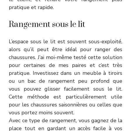
pratique et rapide.
Rangement sous le lit
L’espace sous le lit est souvent sous-exploité,
alors qu’il peut être idéal pour ranger des
chaussures. J’ai moi-même testé cette solution
pour certaines de mes paires et c’est très
pratique. Investissez dans un meuble à tiroirs
ou un bac de rangement peu profond que
vous pouvez glisser facilement sous le lit.
Cette méthode est particulièrement utile
pour les chaussures saisonnières ou celles que
vous portez moins souvent.
Avec ce type de rangement, vous gagnez de la
place tout en gardant un accès facile à vos