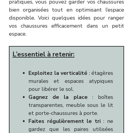
pratiques, vous pouvez garder vos chaussures
bien organisées tout en optimisant l’espace
disponible. Voici quelques idées pour ranger
vos chaussures efficacement dans un petit
espace.
L’essentiel à retenir:
Exploitez la verticalité
: étagères
murales et espaces atypiques
pour libérer le sol.
Gagnez de la place
: boîtes
transparentes, meuble sous le lit
et porte-chaussures à porte.
Faites régulièrement le tri
: ne
gardez que les paires utilisées