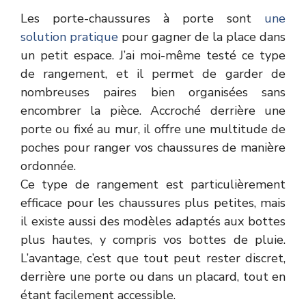
Les porte-chaussures à porte sont
une
solution pratique
pour gagner de la place dans
un petit espace. J’ai moi-même testé ce type
de rangement, et il permet de garder de
nombreuses paires bien organisées sans
encombrer la pièce. Accroché derrière une
porte ou fixé au mur, il offre une multitude de
poches pour ranger vos chaussures de manière
ordonnée.
Ce type de rangement est particulièrement
efficace pour les chaussures plus petites, mais
il existe aussi des modèles adaptés aux bottes
plus hautes, y compris vos bottes de pluie.
L’avantage, c’est que tout peut rester discret,
derrière une porte ou dans un placard, tout en
étant facilement accessible.