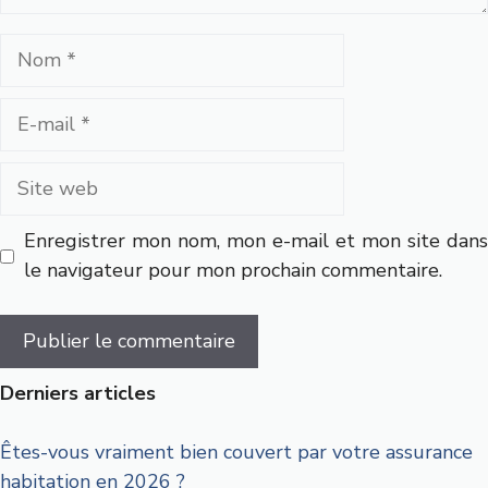
Nom
E-
mail
Site
web
Enregistrer mon nom, mon e-mail et mon site dans
le navigateur pour mon prochain commentaire.
Derniers articles
Êtes-vous vraiment bien couvert par votre assurance
habitation en 2026 ?