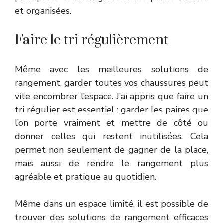
et organisées.
Faire le tri régulièrement
Même avec les meilleures solutions de
rangement, garder toutes vos chaussures peut
vite encombrer l’espace. J’ai appris que faire un
tri régulier est essentiel : garder les paires que
l’on porte vraiment et mettre de côté ou
donner celles qui restent inutilisées. Cela
permet non seulement de gagner de la place,
mais aussi de rendre le rangement plus
agréable et pratique au quotidien.
Même dans un espace limité, il est possible de
trouver des solutions de rangement efficaces