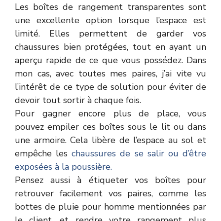
Les boîtes de rangement transparentes sont
une excellente option lorsque l’espace est
limité. Elles permettent de garder vos
chaussures bien protégées, tout en ayant un
aperçu rapide de ce que vous possédez. Dans
mon cas, avec toutes mes paires, j’ai vite vu
l’intérêt de ce type de solution pour éviter de
devoir tout sortir à chaque fois.
Pour gagner encore plus de place, vous
pouvez empiler ces boîtes sous le lit ou dans
une armoire. Cela libère de l’espace au sol et
empêche les
chaussures de se salir ou d’être
exposées à la poussière.
Pensez aussi à étiqueter vos boîtes pour
retrouver facilement vos paires, comme les
bottes de pluie pour homme mentionnées par
le client, et rendre votre rangement plus