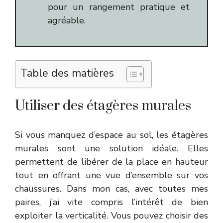
pour un rangement pratique et
agréable.
Table des matières
Utiliser des étagères murales
Si vous manquez d’espace au sol, les étagères
murales sont une solution idéale. Elles
permettent de libérer de la place en hauteur
tout en offrant une vue d’ensemble sur vos
chaussures. Dans mon cas, avec toutes mes
paires, j’ai vite compris l’intérêt de bien
exploiter la verticalité. Vous pouvez choisir des