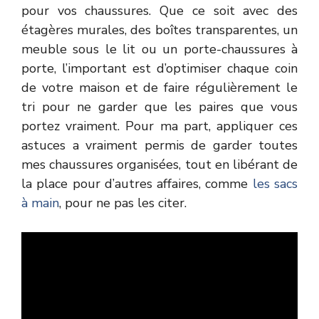
pour vos chaussures. Que ce soit avec des
étagères murales, des boîtes transparentes, un
meuble sous le lit ou un porte-chaussures à
porte, l’important est d’optimiser chaque coin
de votre maison et de faire régulièrement le
tri pour ne garder que les paires que vous
portez vraiment. Pour ma part, appliquer ces
astuces a vraiment permis de garder toutes
mes chaussures organisées, tout en libérant de
la place pour d’autres affaires, comme
les sacs
à main
, pour ne pas les citer.