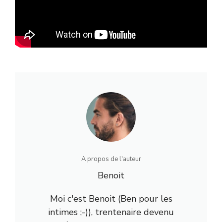
A propos de l'auteur
Benoit
Moi c'est Benoit (Ben pour les
intimes ;-)), trentenaire devenu