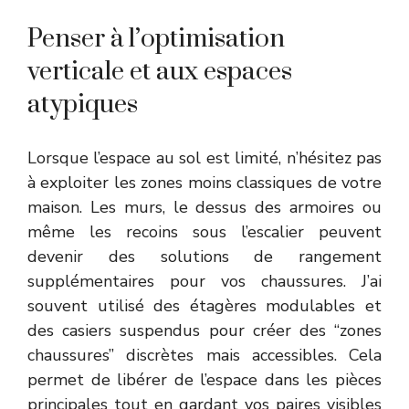
Penser à l’optimisation
verticale et aux espaces
atypiques
Lorsque l’espace au sol est limité, n’hésitez pas
à exploiter les zones moins classiques de votre
maison. Les murs, le dessus des armoires ou
même les recoins sous l’escalier peuvent
devenir des solutions de rangement
supplémentaires pour vos chaussures. J’ai
souvent utilisé des étagères modulables et
des casiers suspendus pour créer des “zones
chaussures” discrètes mais accessibles. Cela
permet de libérer de l’espace dans les pièces
principales tout en gardant vos paires visibles