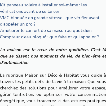
Kit panneau solaire à installer soi-même : les
vérifications avant de se lancer
VMC bloquée en grande vitesse : que vérifier avant
d’appeler un pro ?
Améliorer le confort de sa maison au quotidien
Compteur d’eau bloqué : que faire et qui appeler ?
La maison est le cœur de notre quotidien. C’est là
que se tissent nos moments de vie, de bien-être et
d’optimisation.
La rubrique Maison sur Déco & Habitat vous guide à
travers les petits défis de la vie à la maison. Que vous
cherchiez des solutions pour améliorer votre espace,
gérer l’entretien, ou optimiser votre consommation
énergétique, vous trouverez ici des astuces pratiques