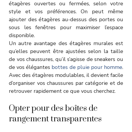
étagères ouvertes ou fermées, selon votre
style et vos préférences. On peut même
ajouter des étagères au-dessus des portes ou
sous les fenêtres pour maximiser l’espace
disponible.
Un autre avantage des étagères murales est
qu’elles peuvent être ajustées selon la taille
de vos chaussures, qu’il s’agisse de sneakers ou
de vos élégantes
bottes de pluie pour homme
.
Avec des étagères modulables, il devient facile
d’organiser vos chaussures par catégorie et de
retrouver rapidement ce que vous cherchez.
Opter pour des boîtes de
rangement transparentes