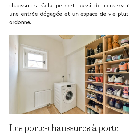
chaussures. Cela permet aussi de conserver
une entrée dégagée et un espace de vie plus
ordonné.
Les porte-chaussures à porte